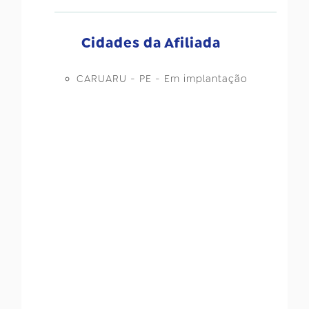
Cidades da Afiliada
CARUARU - PE - Em implantação