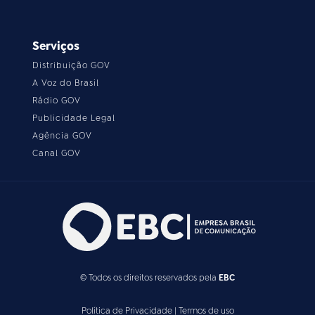
Serviços
Distribuição GOV
A Voz do Brasil
Rádio GOV
Publicidade Legal
Agência GOV
Canal GOV
© Todos os direitos reservados pela
EBC
Política de Privacidade
|
Termos de uso