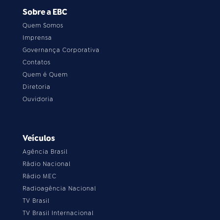
Sobre a EBC
Quem Somos
Imprensa
Governança Corporativa
Contatos
Quem é Quem
Diretoria
Ouvidoria
Veículos
Agência Brasil
Rádio Nacional
Rádio MEC
Radioagência Nacional
TV Brasil
TV Brasil Internacional