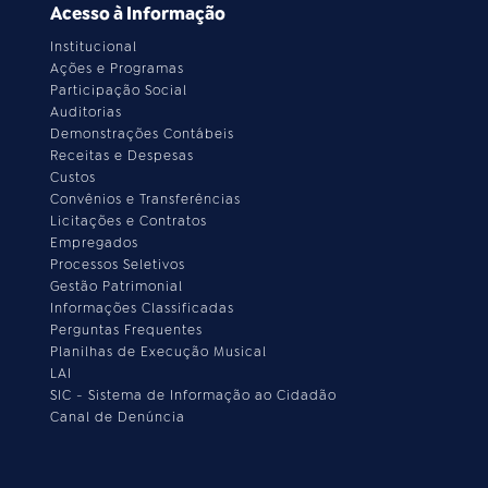
Acesso à Informação
Institucional
Ações e Programas
Participação Social
Auditorias
Demonstrações Contábeis
Receitas e Despesas
Custos
Convênios e Transferências
Licitações e Contratos
Empregados
Processos Seletivos
Gestão Patrimonial
Informações Classificadas
Perguntas Frequentes
Planilhas de Execução Musical
LAI
SIC - Sistema de Informação ao Cidadão
Canal de Denúncia