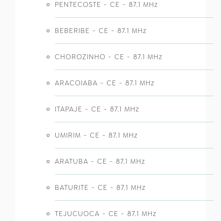
PENTECOSTE - CE - 87.1 MHz
BEBERIBE - CE - 87.1 MHz
CHOROZINHO - CE - 87.1 MHz
ARACOIABA - CE - 87.1 MHz
ITAPAJE - CE - 87.1 MHz
UMIRIM - CE - 87.1 MHz
ARATUBA - CE - 87.1 MHz
BATURITE - CE - 87.1 MHz
TEJUCUOCA - CE - 87.1 MHz