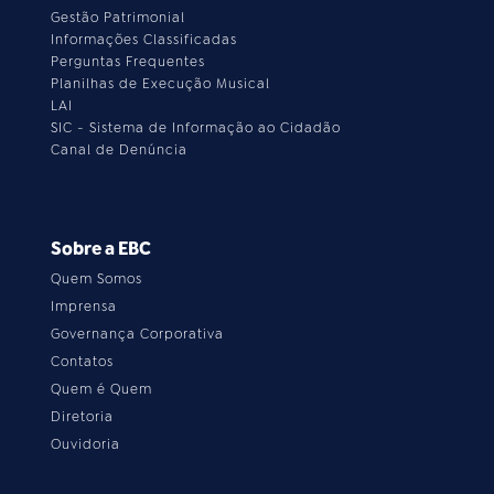
Gestão Patrimonial
Informações Classificadas
Perguntas Frequentes
Planilhas de Execução Musical
LAI
SIC - Sistema de Informação ao Cidadão
Canal de Denúncia
Sobre a EBC
Quem Somos
Imprensa
Governança Corporativa
Contatos
Quem é Quem
Diretoria
Ouvidoria