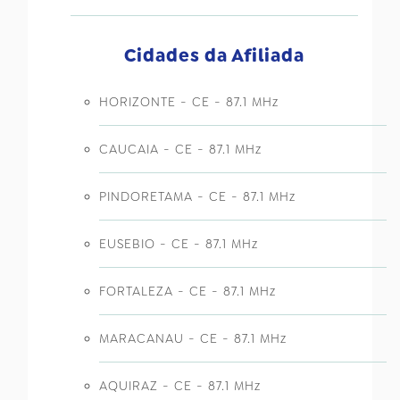
Cidades da Afiliada
HORIZONTE - CE - 87.1 MHz
CAUCAIA - CE - 87.1 MHz
PINDORETAMA - CE - 87.1 MHz
EUSEBIO - CE - 87.1 MHz
FORTALEZA - CE - 87.1 MHz
MARACANAU - CE - 87.1 MHz
AQUIRAZ - CE - 87.1 MHz