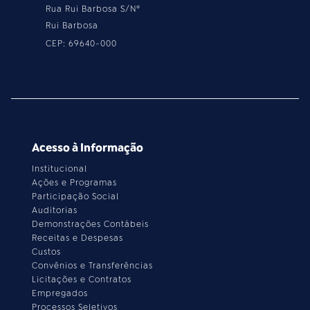
Rua Rui Barbosa S/Nº
Rui Barbosa
CEP: 69640-000
Acesso à Informação
Institucional
Ações e Programas
Participação Social
Auditorias
Demonstrações Contábeis
Receitas e Despesas
Custos
Convênios e Transferências
Licitações e Contratos
Empregados
Processos Seletivos