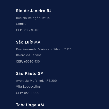
Rio de Janeiro RJ
Rua da Relação, nº 18
Centro
CEP: 20.231-110
São Luís MA
Rua Armando Vieira da Silva, nº 126
Bairro de Fátima
CEP: 65030-130
São Paulo SP
Avenida Mofarrej, nº 1.200
Vila Leopoldina
CEP: 05311-000
Tabatinga AM