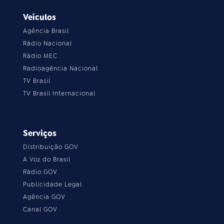
Veículos
Agência Brasil
Rádio Nacional
Rádio MEC
Radioagência Nacional
TV Brasil
TV Brasil Internacional
Serviços
Distribuição GOV
A Voz do Brasil
Rádio GOV
Publicidade Legal
Agência GOV
Canal GOV