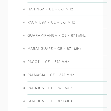
ITAITINGA - CE - 87.1 MHz
PACATUBA - CE - 87.1 MHz
GUARAMIRANGA - CE - 87.1 MHz
MARANGUAPE - CE - 87.1 MHz
PACOTI - CE - 87.1 MHz
PALMACIA - CE - 87.1 MHz
PACAJUS - CE - 87.1 MHz
GUAIUBA - CE - 87.1 MHz