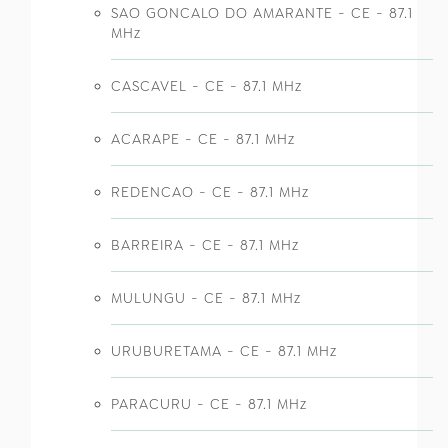
SAO GONCALO DO AMARANTE - CE - 87.1
MHz
CASCAVEL - CE - 87.1 MHz
ACARAPE - CE - 87.1 MHz
REDENCAO - CE - 87.1 MHz
BARREIRA - CE - 87.1 MHz
MULUNGU - CE - 87.1 MHz
URUBURETAMA - CE - 87.1 MHz
PARACURU - CE - 87.1 MHz