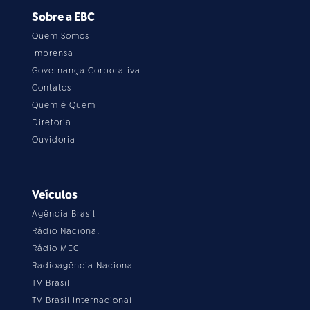
Sobre a EBC
Quem Somos
Imprensa
Governança Corporativa
Contatos
Quem é Quem
Diretoria
Ouvidoria
Veículos
Agência Brasil
Rádio Nacional
Rádio MEC
Radioagência Nacional
TV Brasil
TV Brasil Internacional