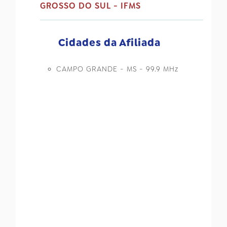
GROSSO DO SUL - IFMS
Cidades da Afiliada
CAMPO GRANDE - MS - 99.9 MHz