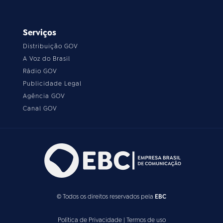
Serviços
Distribuição GOV
A Voz do Brasil
Rádio GOV
Publicidade Legal
Agência GOV
Canal GOV
© Todos os direitos reservados pela
EBC
Política de Privacidade
|
Termos de uso