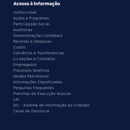
Acesso à Informação
Institucional
Ações e Programas
Participação Social
Auditorias
Demonstrações Contábeis
Receitas e Despesas
Custos
Convênios e Transferências
Licitações e Contratos
Empregados
Processos Seletivos
Gestão Patrimonial
Informações Classificadas
Perguntas Frequentes
Planilhas de Execução Musical
LAI
SIC - Sistema de Informação ao Cidadão
Canal de Denúncia