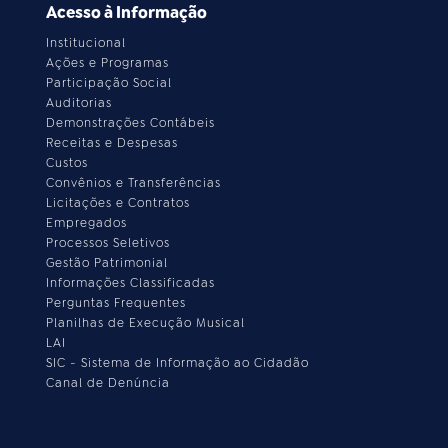
Acesso à Informação
Institucional
Ações e Programas
Participação Social
Auditorias
Demonstrações Contábeis
Receitas e Despesas
Custos
Convênios e Transferências
Licitações e Contratos
Empregados
Processos Seletivos
Gestão Patrimonial
Informações Classificadas
Perguntas Frequentes
Planilhas de Execução Musical
LAI
SIC - Sistema de Informação ao Cidadão
Canal de Denúncia