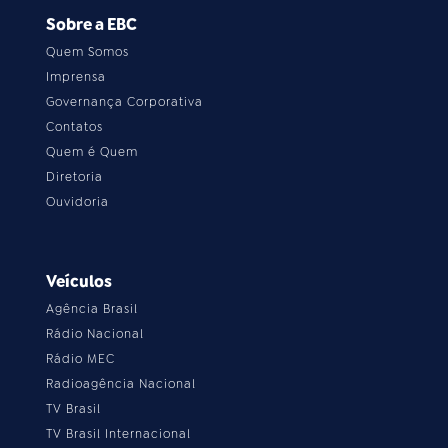
Sobre a EBC
Quem Somos
Imprensa
Governança Corporativa
Contatos
Quem é Quem
Diretoria
Ouvidoria
Veículos
Agência Brasil
Rádio Nacional
Rádio MEC
Radioagência Nacional
TV Brasil
TV Brasil Internacional