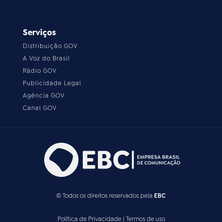
Serviços
Distribuição GOV
A Voz do Brasil
Rádio GOV
Publicidade Legal
Agência GOV
Canal GOV
© Todos os direitos reservados pela
EBC
Política de Privacidade
|
Termos de uso