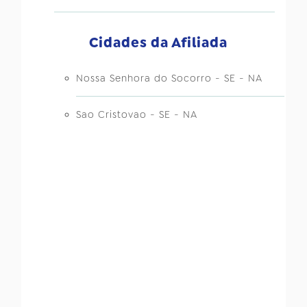
Cidades da Afiliada
Nossa Senhora do Socorro - SE - NA
Sao Cristovao - SE - NA